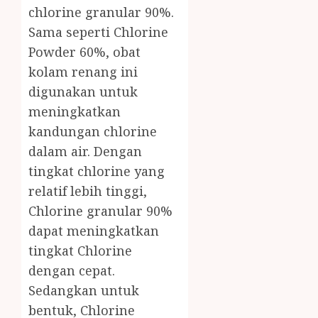
chlorine granular 90%.
Sama seperti Chlorine
Powder 60%, obat
kolam renang ini
digunakan untuk
meningkatkan
kandungan chlorine
dalam air. Dengan
tingkat chlorine yang
relatif lebih tinggi,
Chlorine granular 90%
dapat meningkatkan
tingkat Chlorine
dengan cepat.
Sedangkan untuk
bentuk, Chlorine