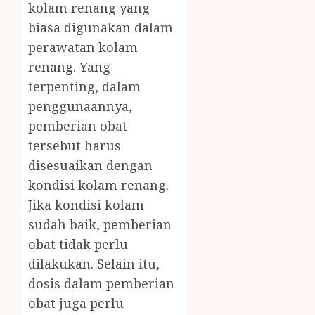
kolam renang yang
biasa digunakan dalam
perawatan kolam
renang. Yang
terpenting, dalam
penggunaannya,
pemberian obat
tersebut harus
disesuaikan dengan
kondisi kolam renang.
Jika kondisi kolam
sudah baik, pemberian
obat tidak perlu
dilakukan. Selain itu,
dosis dalam pemberian
obat juga perlu