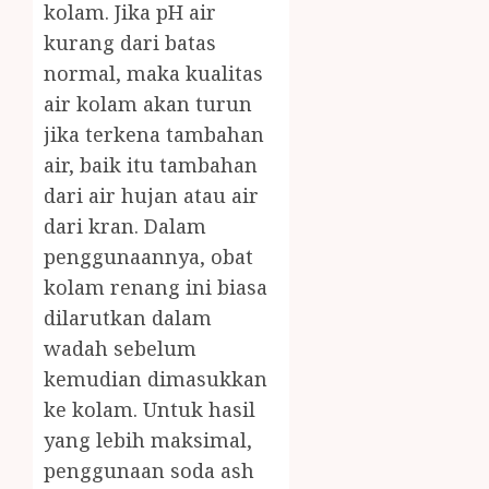
kolam. Jika pH air
kurang dari batas
normal, maka kualitas
air kolam akan turun
jika terkena tambahan
air, baik itu tambahan
dari air hujan atau air
dari kran. Dalam
penggunaannya, obat
kolam renang ini biasa
dilarutkan dalam
wadah sebelum
kemudian dimasukkan
ke kolam. Untuk hasil
yang lebih maksimal,
penggunaan soda ash