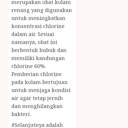
merupakan obat kolam
renang yang digunakan
untuk meningkatkan
konsentrasi chlorine
dalam air. Sesuai
namanya, obat ini
berbentuk bubuk dan
memiliki kandungan
chlorine 60%.
Pemberian chlorine
pada kolam bertujuan
untuk menjaga kondisi
air agar tetap jernih
dan menghilangkan
bakteri.
#Selanjutnya adalah