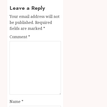
Leave a Reply
Your email address will not
be published.
Required
fields are marked
*
Comment
*
Name
*