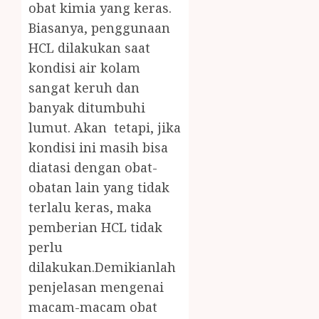
obat kimia yang keras.
Biasanya, penggunaan
HCL dilakukan saat
kondisi air kolam
sangat keruh dan
banyak ditumbuhi
lumut. Akan tetapi, jika
kondisi ini masih bisa
diatasi dengan obat-
obatan lain yang tidak
terlalu keras, maka
pemberian HCL tidak
perlu
dilakukan.Demikianlah
penjelasan mengenai
macam-macam obat