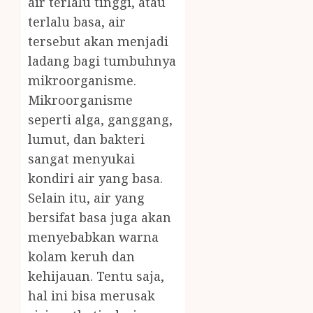
air terlalu tinggi, atau
terlalu basa, air
tersebut akan menjadi
ladang bagi tumbuhnya
mikroorganisme.
Mikroorganisme
seperti alga, ganggang,
lumut, dan bakteri
sangat menyukai
kondiri air yang basa.
Selain itu, air yang
bersifat basa juga akan
menyebabkan warna
kolam keruh dan
kehijauan. Tentu saja,
hal ini bisa merusak