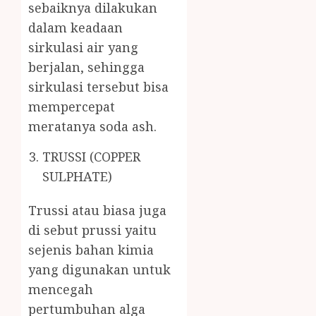
sebaiknya dilakukan
dalam keadaan
sirkulasi air yang
berjalan, sehingga
sirkulasi tersebut bisa
mempercepat
meratanya soda ash.
TRUSSI (COPPER
SULPHATE)
Trussi atau biasa juga
di sebut prussi yaitu
sejenis bahan kimia
yang digunakan untuk
mencegah
pertumbuhan alga