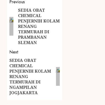
Previous
SEDIA OBAT
CHEMICAL
PENJERNIH KOLAM
RENANG
TERMURAH DI
PRAMBANAN
SLEMAN
Next
SEDIA OBAT
CHEMICAL
PENJERNIH KOLAM
RENANG
TERMURAH DI
NGAMPILAN
JOGJAKARTA