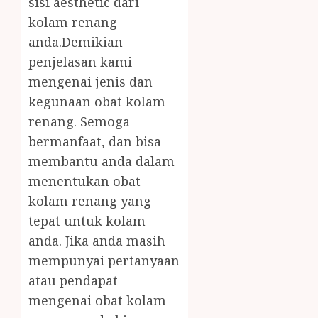
sisi aesthetic dari
kolam renang
anda.Demikian
penjelasan kami
mengenai jenis dan
kegunaan obat kolam
renang. Semoga
bermanfaat, dan bisa
membantu anda dalam
menentukan obat
kolam renang yang
tepat untuk kolam
anda. Jika anda masih
mempunyai pertanyaan
atau pendapat
mengenai obat kolam