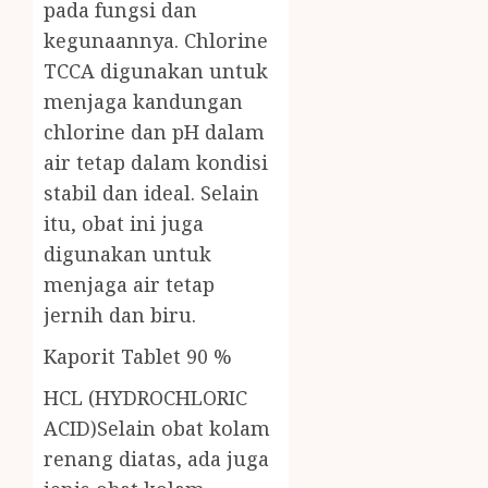
pada fungsi dan
kegunaannya. Chlorine
TCCA digunakan untuk
menjaga kandungan
chlorine dan pH dalam
air tetap dalam kondisi
stabil dan ideal. Selain
itu, obat ini juga
digunakan untuk
menjaga air tetap
jernih dan biru.
Kaporit Tablet 90 %
HCL (HYDROCHLORIC
ACID)Selain obat kolam
renang diatas, ada juga