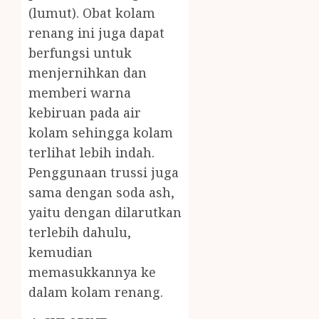
(lumut). Obat kolam
renang ini juga dapat
berfungsi untuk
menjernihkan dan
memberi warna
kebiruan pada air
kolam sehingga kolam
terlihat lebih indah.
Penggunaan trussi juga
sama dengan soda ash,
yaitu dengan dilarutkan
terlebih dahulu,
kemudian
memasukkannya ke
dalam kolam renang.