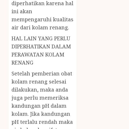
diperhatikan karena hal
ini akan
mempengaruhi kualitas
air dari kolam renang.
HAL LAIN YANG PERLU
DIPERHATIKAN DALAM
PERAWATAN KOLAM
RENANG
Setelah pemberian obat
kolam renang selesai
dilakukan, maka anda
juga perlu memeriksa
kandungan pH dalam
kolam. Jika kandungan
pH terlalu rendah maka