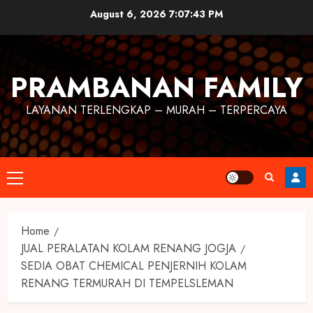
August 6, 2026
7:07:44 PM
PRAMBANAN FAMILY
LAYANAN TERLENGKAP – MURAH – TERPERCAYA
Home
JUAL PERALATAN KOLAM RENANG JOGJA
SEDIA OBAT CHEMICAL PENJERNIH KOLAM
RENANG TERMURAH DI TEMPELSLEMAN