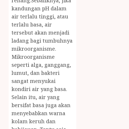
renang.Sebaliknya, jika
kandungan pH dalam
air terlalu tinggi, atau
terlalu basa, air
tersebut akan menjadi
ladang bagi tumbuhnya
mikroorganisme.
Mikroorganisme
seperti alga, ganggang,
lumut, dan bakteri
sangat menyukai
kondiri air yang basa.
Selain itu, air yang
bersifat basa juga akan
menyebabkan warna
kolam keruh dan