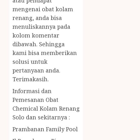
atau pendapat
mengenai obat kolam
renang, anda bisa
menuliskannya pada
kolom komentar
dibawah. Sehingga
kami bisa memberikan
solusi untuk
pertanyaan anda.
Terimakasih.
Informasi dan
Pemesanan Obat
Chemical Kolam Renang
Solo dan sekitarnya :
Prambanan Family Pool