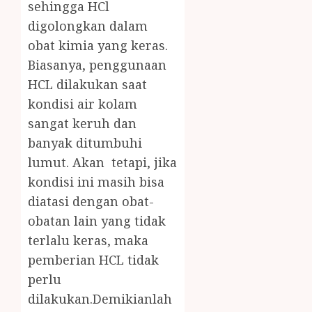
sehingga HCl
digolongkan dalam
obat kimia yang keras.
Biasanya, penggunaan
HCL dilakukan saat
kondisi air kolam
sangat keruh dan
banyak ditumbuhi
lumut. Akan tetapi, jika
kondisi ini masih bisa
diatasi dengan obat-
obatan lain yang tidak
terlalu keras, maka
pemberian HCL tidak
perlu
dilakukan.Demikianlah