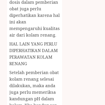
dosis dalam pemberian
obat juga perlu
diperhatikan karena hal
ini akan
mempengaruhi kualitas
air dari kolam renang.
HAL LAIN YANG PERLU
DIPERHATIKAN DALAM
PERAWATAN KOLAM
RENANG
Setelah pemberian obat
kolam renang selesai
dilakukan, maka anda
juga perlu memeriksa
kandungan pH dalam