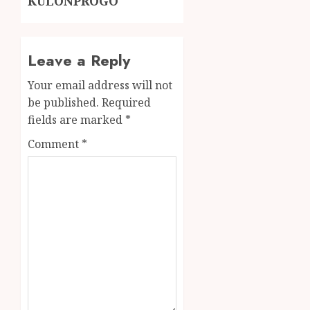
KULONPROGO
Leave a Reply
Your email address will not
be published.
Required
fields are marked
*
Comment
*