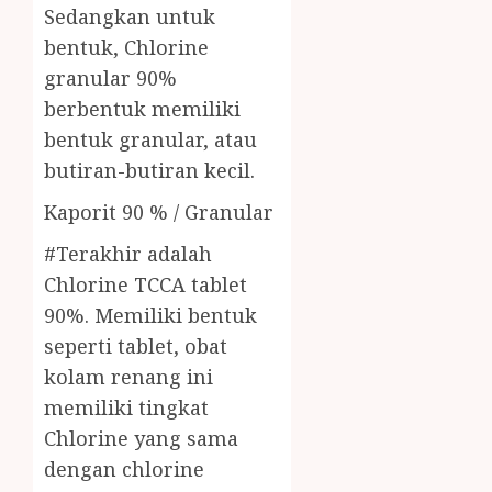
Sedangkan untuk
bentuk, Chlorine
granular 90%
berbentuk memiliki
bentuk granular, atau
butiran-butiran kecil.
Kaporit 90 % / Granular
#Terakhir adalah
Chlorine TCCA tablet
90%. Memiliki bentuk
seperti tablet, obat
kolam renang ini
memiliki tingkat
Chlorine yang sama
dengan chlorine