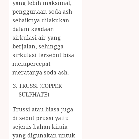
yang lebih maksimal,
penggunaan soda ash
sebaiknya dilakukan
dalam keadaan
sirkulasi air yang
berjalan, sehingga
sirkulasi tersebut bisa
mempercepat
meratanya soda ash.
TRUSSI (COPPER
SULPHATE)
Trussi atau biasa juga
di sebut prussi yaitu
sejenis bahan kimia
yang digunakan untuk