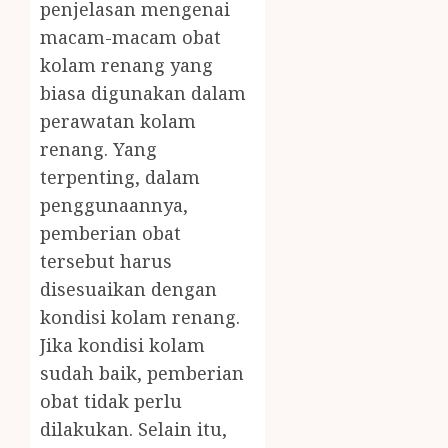
penjelasan mengenai
macam-macam obat
kolam renang yang
biasa digunakan dalam
perawatan kolam
renang. Yang
terpenting, dalam
penggunaannya,
pemberian obat
tersebut harus
disesuaikan dengan
kondisi kolam renang.
Jika kondisi kolam
sudah baik, pemberian
obat tidak perlu
dilakukan. Selain itu,