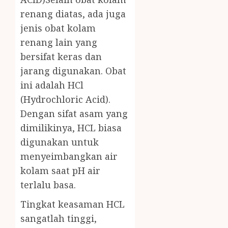
renang diatas, ada juga
jenis obat kolam
renang lain yang
bersifat keras dan
jarang digunakan. Obat
ini adalah HCl
(Hydrochloric Acid).
Dengan sifat asam yang
dimilikinya, HCL biasa
digunakan untuk
menyeimbangkan air
kolam saat pH air
terlalu basa.
Tingkat keasaman HCL
sangatlah tinggi,