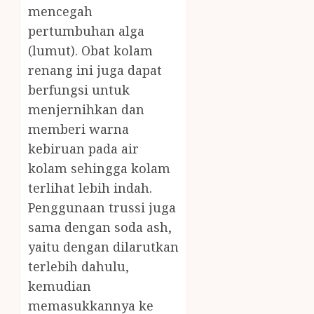
mencegah
pertumbuhan alga
(lumut). Obat kolam
renang ini juga dapat
berfungsi untuk
menjernihkan dan
memberi warna
kebiruan pada air
kolam sehingga kolam
terlihat lebih indah.
Penggunaan trussi juga
sama dengan soda ash,
yaitu dengan dilarutkan
terlebih dahulu,
kemudian
memasukkannya ke