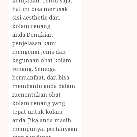
kehijauan. Tentu saja,
hal ini bisa merusak
sisi aesthetic dari
kolam renang
anda.Demikian
penjelasan kami
mengenai jenis dan
kegunaan obat kolam
renang. Semoga
bermanfaat, dan bisa
membantu anda dalam
menentukan obat
kolam renang yang
tepat untuk kolam
anda. Jika anda masih
mempunyai pertanyaan