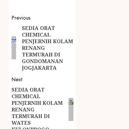
Previous
SEDIA OBAT
CHEMICAL
PENJERNIH KOLAM
RENANG
TERMURAH DI
GONDOMANAN
JOGJAKARTA
Next
SEDIA OBAT
CHEMICAL
PENJERNIH KOLAM
RENANG
TERMURAH DI
WATES