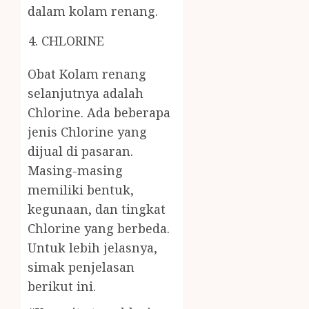
dalam kolam renang.
CHLORINE
Obat Kolam renang
selanjutnya adalah
Chlorine. Ada beberapa
jenis Chlorine yang
dijual di pasaran.
Masing-masing
memiliki bentuk,
kegunaan, dan tingkat
Chlorine yang berbeda.
Untuk lebih jelasnya,
simak penjelasan
berikut ini.