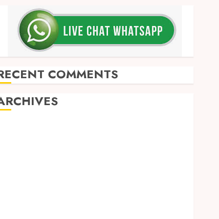
RECENT COMMENTS
ARCHIVES
May 2026
December 2025
March 2025
September 2024
August 2024
February 2024
January 2024
December 2023