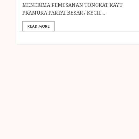
MENERIMA PEMESANAN TONGKAT KAYU
PRAMUKA PARTAI BESAR / KECIL...
READ MORE