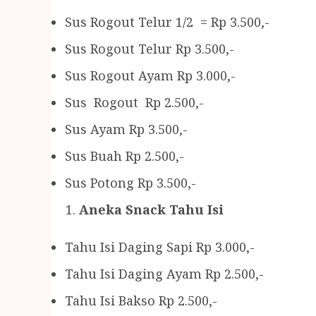
Sus Rogout Telur 1/2 = Rp 3.500,-
Sus Rogout Telur Rp 3.500,-
Sus Rogout Ayam Rp 3.000,-
Sus Rogout Rp 2.500,-
Sus Ayam Rp 3.500,-
Sus Buah Rp 2.500,-
Sus Potong Rp 3.500,-
Aneka Snack Tahu Isi
Tahu Isi Daging Sapi Rp 3.000,-
Tahu Isi Daging Ayam Rp 2.500,-
Tahu Isi Bakso Rp 2.500,-