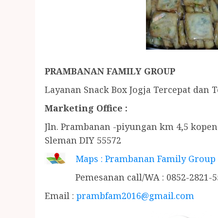
PRAMBANAN FAMILY GROUP
Layanan Snack Box Jogja Tercepat dan
Marketing Office :
Jln. Prambanan -piyungan km 4,5 kopen
Sleman DIY 55572
Maps : Prambanan Family Group
Pemesanan call/WA : 0852-2821-5
Email :
prambfam2016@gmail.com