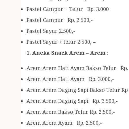
Pastel Campur + Telur Rp. 3.000
Pastel Campur Rp. 2.500,-
Pastel Sayur 2.500,-
Pastel Sayur + telur 2.500, –
Aneka Snack Arem – Arem :
Arem Arem Hati Ayam Bakso Telur Rp. 
Arem Arem Hati Ayam Rp. 3.000,-
Arem Arem Daging Sapi Bakso Telur Rp 
Arem Arem Daging Sapi Rp. 3.500,-
Arem Arem Bakso Telur Rp. 2.500,-
Arem Arem Ayam Rp. 2.500,-