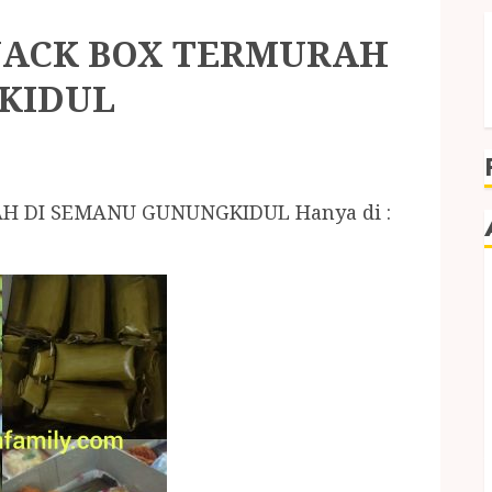
NACK BOX TERMURAH
KIDUL
 DI SEMANU GUNUNGKIDUL Hanya di :