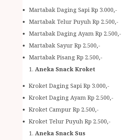
Martabak Daging Sapi Rp 3.000,-
Martabak Telur Puyuh Rp 2.500,-
Martabak Daging Ayam Rp 2.500,-
Martabak Sayur Rp 2.500,-
Martabak Pisang Rp 2.500,-
Aneka Snack Kroket
Kroket Daging Sapi Rp 3.000,-
Kroket Daging Ayam Rp 2.500,-
Kroket Campur Rp 2.500,-
Kroket Telur Puyuh Rp 2.500,-
Aneka Snack Sus