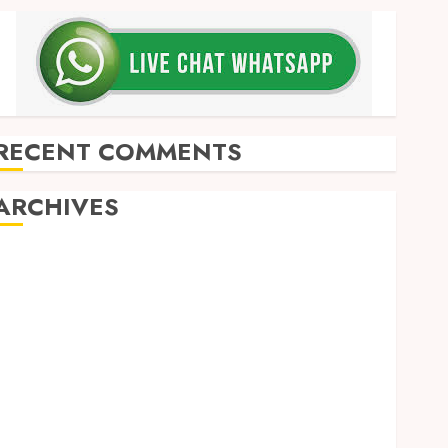
RECENT COMMENTS
ARCHIVES
May 2026
December 2025
March 2025
September 2024
August 2024
February 2024
January 2024
December 2023