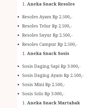
Aneka Snack Resoles
Resoles Ayam Rp 2.500,-
Resoles Telur Rp 2.500,-
Resoles Sayur Rp 2.500,-
Resoles Campur Rp 2.500,-
Aneka Snack Sosis
Sosis Daging Sapi Rp 3.000,-
Sosis Daging Ayam Rp 2.500,-
Sosis Mini Rp 2.500,-
Sosis Solo Rp 3.000,-
Aneka Snack Martabak