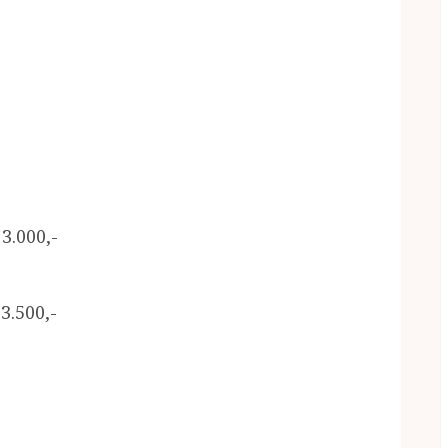
3.000,-
3.500,-