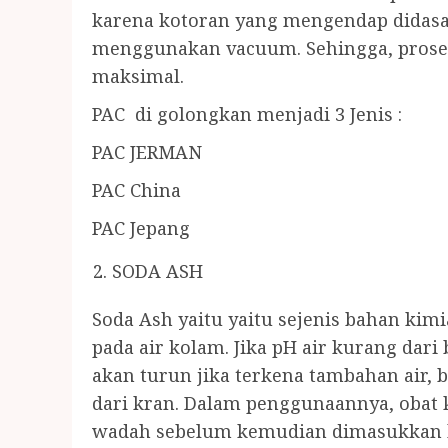
karena kotoran yang mengendap didasa
menggunakan vacuum. Sehingga, proses
maksimal.
PAC di golongkan menjadi 3 Jenis :
PAC JERMAN
PAC China
PAC Jepang
SODA ASH
Soda Ash yaitu yaitu sejenis bahan ki
pada air kolam. Jika pH air kurang dari
akan turun jika terkena tambahan air, b
dari kran. Dalam penggunaannya, obat 
wadah sebelum kemudian dimasukkan ke