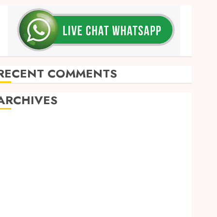
RECENT COMMENTS
ARCHIVES
May 2026
December 2025
March 2025
September 2024
August 2024
February 2024
January 2024
December 2023