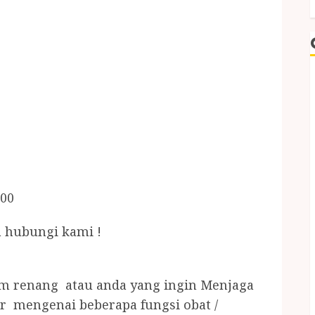
.00
 hubungi kami !
am renang atau anda yang ingin Menjaga
r mengenai beberapa fungsi obat /