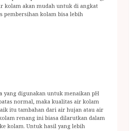
r kolam akan mudah untuk di angkat
 pembersihan kolam bisa lebih
mia yang digunakan untuk menaikan pH
 batas normal, maka kualitas air kolam
aik itu tambahan dari air hujan atau air
kolam renang ini biasa dilarutkan dalam
 kolam. Untuk hasil yang lebih