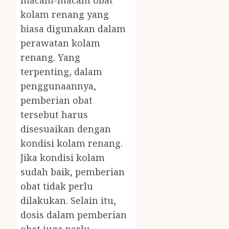
macam-macam obat
kolam renang yang
biasa digunakan dalam
perawatan kolam
renang. Yang
terpenting, dalam
penggunaannya,
pemberian obat
tersebut harus
disesuaikan dengan
kondisi kolam renang.
Jika kondisi kolam
sudah baik, pemberian
obat tidak perlu
dilakukan. Selain itu,
dosis dalam pemberian