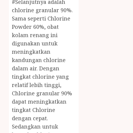
#Selanjutnya adalah
chlorine granular 90%.
Sama seperti Chlorine
Powder 60%, obat
kolam renang ini
digunakan untuk
meningkatkan
kandungan chlorine
dalam air. Dengan
tingkat chlorine yang
relatif lebih tinggi,
Chlorine granular 90%
dapat meningkatkan
tingkat Chlorine
dengan cepat.
Sedangkan untuk