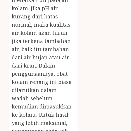
menaikan pH pada air
kolam. Jika pH air
kurang dari batas
normal, maka kualitas
air kolam akan turun
jika terkena tambahan
air, baik itu tambahan
dari air hujan atau air
dari kran. Dalam
penggunaannya, obat
kolam renang ini biasa
dilarutkan dalam
wadah sebelum
kemudian dimasukkan
ke kolam. Untuk hasil
yang lebih maksimal,