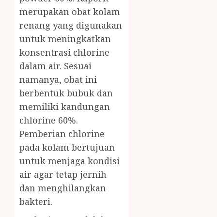
merupakan obat kolam
renang yang digunakan
untuk meningkatkan
konsentrasi chlorine
dalam air. Sesuai
namanya, obat ini
berbentuk bubuk dan
memiliki kandungan
chlorine 60%.
Pemberian chlorine
pada kolam bertujuan
untuk menjaga kondisi
air agar tetap jernih
dan menghilangkan
bakteri.