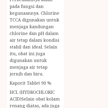
pada fungsi dan
kegunaannya. Chlorine
TCCA digunakan untuk
menjaga kandungan
chlorine dan pH dalam
air tetap dalam kondisi
stabil dan ideal. Selain
itu, obat ini juga
digunakan untuk
menjaga air tetap
jernih dan biru.
Kaporit Tablet 90 %
HCL (HYDROCHLORIC
ACID)Selain obat kolam
renang diatas, ada juga