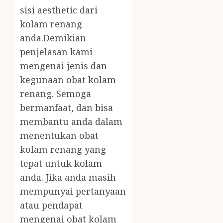
sisi aesthetic dari
kolam renang
anda.Demikian
penjelasan kami
mengenai jenis dan
kegunaan obat kolam
renang. Semoga
bermanfaat, dan bisa
membantu anda dalam
menentukan obat
kolam renang yang
tepat untuk kolam
anda. Jika anda masih
mempunyai pertanyaan
atau pendapat
mengenai obat kolam