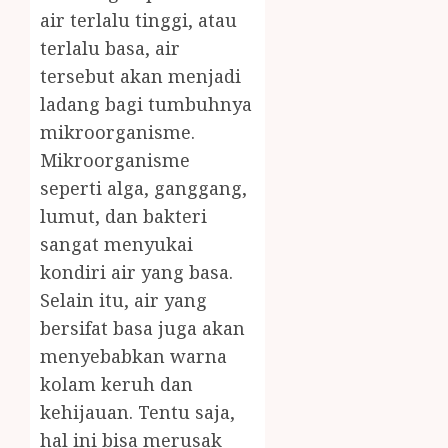
air terlalu tinggi, atau
terlalu basa, air
tersebut akan menjadi
ladang bagi tumbuhnya
mikroorganisme.
Mikroorganisme
seperti alga, ganggang,
lumut, dan bakteri
sangat menyukai
kondiri air yang basa.
Selain itu, air yang
bersifat basa juga akan
menyebabkan warna
kolam keruh dan
kehijauan. Tentu saja,
hal ini bisa merusak