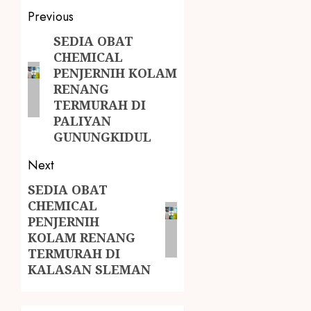
Previous
SEDIA OBAT
CHEMICAL
PENJERNIH KOLAM
RENANG
TERMURAH DI
PALIYAN
GUNUNGKIDUL
Next
SEDIA OBAT
CHEMICAL
PENJERNIH
KOLAM RENANG
TERMURAH DI
KALASAN SLEMAN