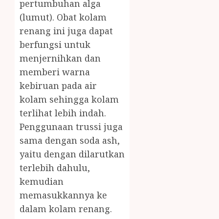
pertumbuhan alga
(lumut). Obat kolam
renang ini juga dapat
berfungsi untuk
menjernihkan dan
memberi warna
kebiruan pada air
kolam sehingga kolam
terlihat lebih indah.
Penggunaan trussi juga
sama dengan soda ash,
yaitu dengan dilarutkan
terlebih dahulu,
kemudian
memasukkannya ke
dalam kolam renang.