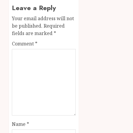
Leave a Reply
Your email address will not
be published.
Required
fields are marked
*
Comment
*
Name
*