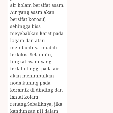
air kolam bersifat asam.
Air yang asam akan
bersifat korosif,
sehingga bisa
meyebabkan karat pada
logam dan atau
membuatnya mudah
terkikis. Selain itu,
tingkat asam yang
terlalu tinggi pada air
akan menimbulkan
noda kuning pada
keramik di dinding dan
lantai kolam
renang.Sebaliknya, jika
kandungan pH dalam