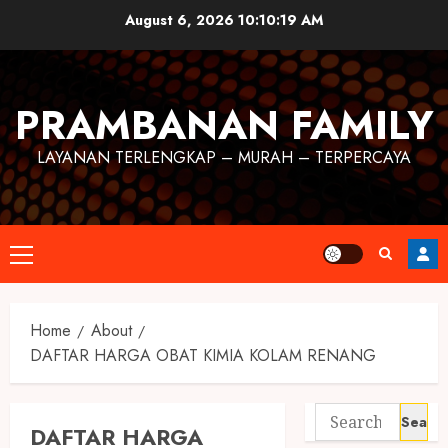
August 6, 2026
10:10:19 AM
PRAMBANAN FAMILY
LAYANAN TERLENGKAP – MURAH – TERPERCAYA
Home
About
DAFTAR HARGA OBAT KIMIA KOLAM RENANG
DAFTAR HARGA