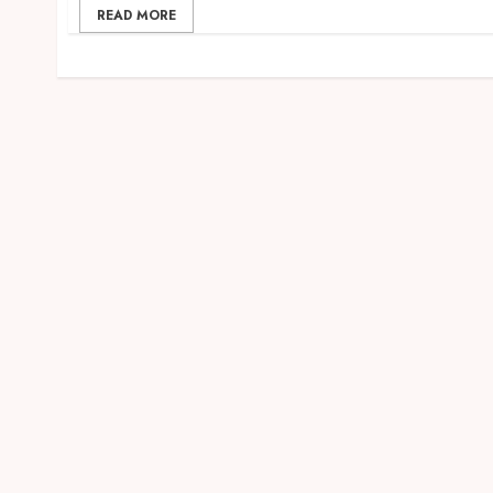
READ MORE