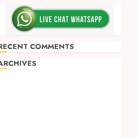
RECENT COMMENTS
ARCHIVES
May 2026
December 2025
March 2025
September 2024
August 2024
February 2024
January 2024
December 2023