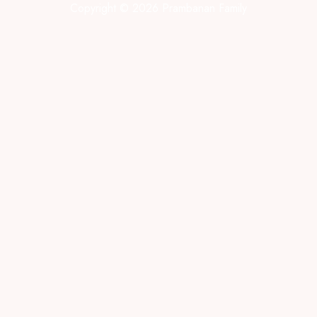
Copyright © 2026 Prambanan Family